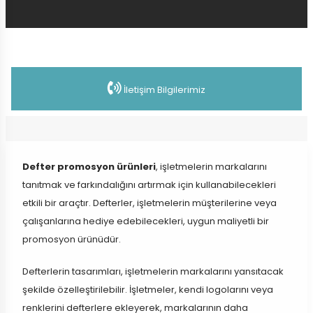
İletişim Bilgilerimiz
Defter promosyon ürünleri
, işletmelerin markalarını
tanıtmak ve farkındalığını artırmak için kullanabilecekleri
etkili bir araçtır. Defterler, işletmelerin müşterilerine veya
çalışanlarına hediye edebilecekleri, uygun maliyetli bir
promosyon ürünüdür.
Defterlerin tasarımları, işletmelerin markalarını yansıtacak
şekilde özelleştirilebilir. İşletmeler, kendi logolarını veya
renklerini defterlere ekleyerek, markalarının daha