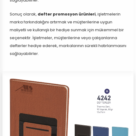
sağlayabilirler.
Sonuç olarak,
defter promosyon ürünleri
, işletmelerin
marka farkındalığını artırmak ve müşterilerine uygun
maliyetli ve kullanışlı bir hediye sunmak için mükemmel bir
seçenektir. İşletmeler, müşterilerine veya çalışanlarına
defterler hediye ederek, markalarının sürekli hatırlanmasını
sağlayabilirler.