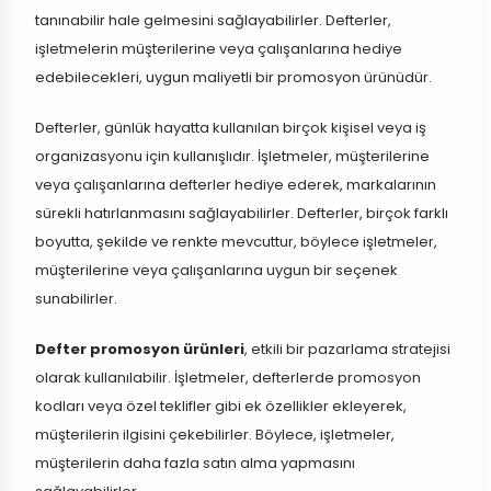
tanınabilir hale gelmesini sağlayabilirler. Defterler,
işletmelerin müşterilerine veya çalışanlarına hediye
edebilecekleri, uygun maliyetli bir promosyon ürünüdür.
Defterler, günlük hayatta kullanılan birçok kişisel veya iş
organizasyonu için kullanışlıdır. İşletmeler, müşterilerine
veya çalışanlarına defterler hediye ederek, markalarının
sürekli hatırlanmasını sağlayabilirler. Defterler, birçok farklı
boyutta, şekilde ve renkte mevcuttur, böylece işletmeler,
müşterilerine veya çalışanlarına uygun bir seçenek
sunabilirler.
Defter promosyon ürünleri
, etkili bir pazarlama stratejisi
olarak kullanılabilir. İşletmeler, defterlerde promosyon
kodları veya özel teklifler gibi ek özellikler ekleyerek,
müşterilerin ilgisini çekebilirler. Böylece, işletmeler,
müşterilerin daha fazla satın alma yapmasını