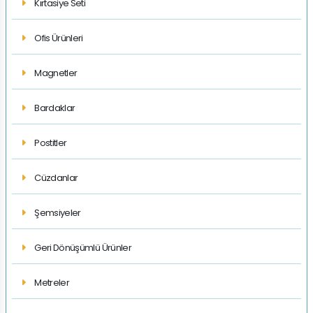
Kırtasiye Seti
Ofis Ürünleri
Magnetler
Bardaklar
Postitler
Cüzdanlar
Şemsiyeler
Geri Dönüşümlü Ürünler
Metreler