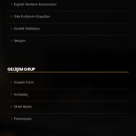
Kişisel Verilerin Korunması
Site Kullanım Koşulları
Gizlilik Politikası
İletişim
GELİŞİM GRUP
Sürekli Form
Ambalaj
Ofset Baskı
Promosyon