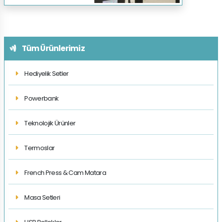
Tüm Ürünlerimiz
Hediyelik Setler
Powerbank
Teknolojik Ürünler
Termoslar
French Press & Cam Matara
Masa Setleri