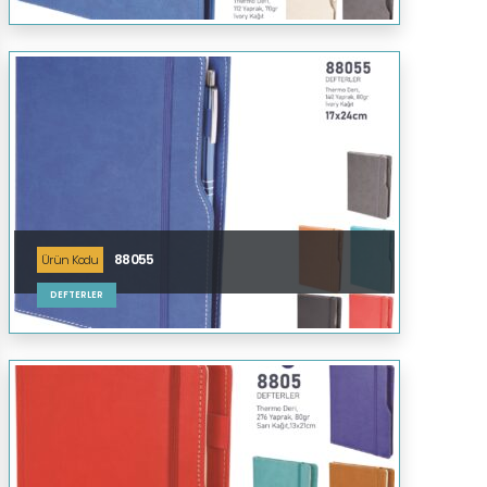
88055
Ürün Kodu
DEFTERLER