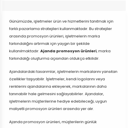
Günümüzde, işletmeler ürün ve hizmetlerini tanıtmak için
farklı pazarlama stratejileri kullanmaktadır. Bu stratejiler
arasında promosyon ürünleri, işletmelerin marka
farkındalığını artırmak için yaygın bir şekilde
kullanılmaktadır.
Ajanda promosyon ürünleri
, marka
farkındalığı oluşturma açısından oldukça etkilidir.
Ajandalardaki tasarımlar, işletmelerin markalarını yansıtan
özellikler taşıyabilir. İşletmeler, kendi logolarını veya
renklerini ajandalarına ekleyerek, markalarının daha
tanınabilir hale gelmesini sağlayabilirler. Ajandalar,
işletmelerin müşterilerine hediye edebileceği, uygun
maliyetli promosyon ürünleri arasında yer alır.
Ajanda promosyon ürünleri, müşterilerin günlük