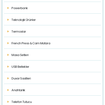
Powerbank
Teknolojik Ürünler
Termoslar
French Press & Cam Matara
Masa Setleri
USB Bellekler
Duvar Saatleri
Anahtarlık
Telefon Tutucu