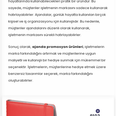
hayatlarında kullanabilecekleri pratik bir üründür. Bu
sayede, müşteriler işletmenin markasını sadece kullanarak
hatırlayabilirler. Ajandalar, günlük hayatta kullanılan birçok
kişisel ve iş organizasyonu için kullanışlıdır. Bu nedenle,
müşteriler ajandalarını düzenli olarak kullanarak,
işletmenin markasını sürekli hatırlayabilirler.
Sonuç olarak,
ajanda promosyon ürünleri
, işletmelerin
marka farkındalığını artırmak ve müşterilerine uygun
maliyetli ve kullanışlı bir hediye sunmak için mükemmel bir
seçenektir. İşletmelerin, müşterilerine hediye etmek üzere
benzersiz tasarımlar seçerek, marka farkındalığını
oluşturabilirler.