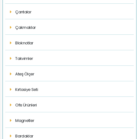
Çantalar
Çakmaklar
Bloknotlar
Takvimler
Ateş Ölçer
Kırtasiye Seti
Ofis Ürünleri
Magnetler
Bardaklar