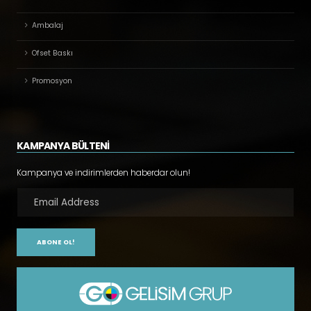
Ambalaj
Ofset Baskı
Promosyon
KAMPANYA BÜLTENİ
Kampanya ve indirimlerden haberdar olun!
ABONE OL!