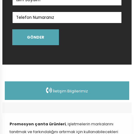
GÖNDER
İletişim Bilgilerimiz
Promosyon çanta ürünleri
, işletmelerin markalarını
tanıtmak ve farkındalığını artırmak için kullanabilecekleri