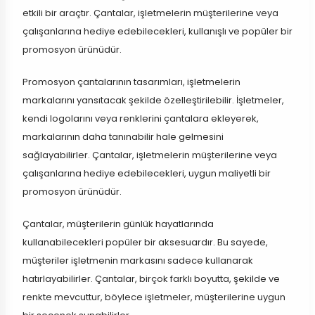
etkili bir araçtır. Çantalar, işletmelerin müşterilerine veya
çalışanlarına hediye edebilecekleri, kullanışlı ve popüler bir
promosyon ürünüdür.
Promosyon çantalarının tasarımları, işletmelerin
markalarını yansıtacak şekilde özelleştirilebilir. İşletmeler,
kendi logolarını veya renklerini çantalara ekleyerek,
markalarının daha tanınabilir hale gelmesini
sağlayabilirler. Çantalar, işletmelerin müşterilerine veya
çalışanlarına hediye edebilecekleri, uygun maliyetli bir
promosyon ürünüdür.
Çantalar, müşterilerin günlük hayatlarında
kullanabilecekleri popüler bir aksesuardır. Bu sayede,
müşteriler işletmenin markasını sadece kullanarak
hatırlayabilirler. Çantalar, birçok farklı boyutta, şekilde ve
renkte mevcuttur, böylece işletmeler, müşterilerine uygun