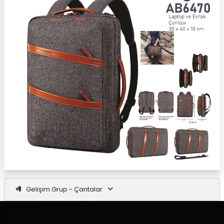
Gelişim Grup - Çantalar