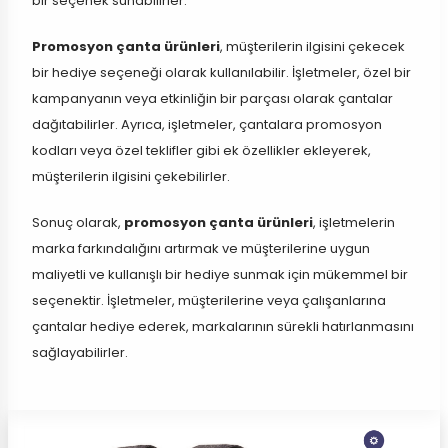
bir seçenek sunabilirler.
Promosyon çanta ürünleri
, müşterilerin ilgisini çekecek
bir hediye seçeneği olarak kullanılabilir. İşletmeler, özel bir
kampanyanın veya etkinliğin bir parçası olarak çantalar
dağıtabilirler. Ayrıca, işletmeler, çantalara promosyon
kodları veya özel teklifler gibi ek özellikler ekleyerek,
müşterilerin ilgisini çekebilirler.
Sonuç olarak,
promosyon çanta ürünleri
, işletmelerin
marka farkındalığını artırmak ve müşterilerine uygun
maliyetli ve kullanışlı bir hediye sunmak için mükemmel bir
seçenektir. İşletmeler, müşterilerine veya çalışanlarına
çantalar hediye ederek, markalarının sürekli hatırlanmasını
sağlayabilirler.