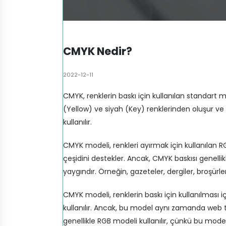
CMYK Nedir?
2022-12-11
CMYK, renklerin baskı için kullanılan standart 
(Yellow) ve siyah (Key) renklerinden oluşur ve g
kullanılır.
CMYK modeli, renkleri ayırmak için kullanılan 
çeşidini destekler. Ancak, CMYK baskısı genell
yaygındır. Örneğin, gazeteler, dergiler, broşürler
CMYK modeli, renklerin baskı için kullanılması 
kullanılır. Ancak, bu model aynı zamanda web t
genellikle RGB modeli kullanılır, çünkü bu mode