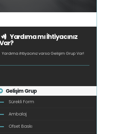
Yardıma mı İhtiyacınız
Var?
Yardıma ihtiyacınız varsa Gelişim Grup Var!
Gelişim Grup
Sürekli Form
Ambalaj
Ofset Baskı