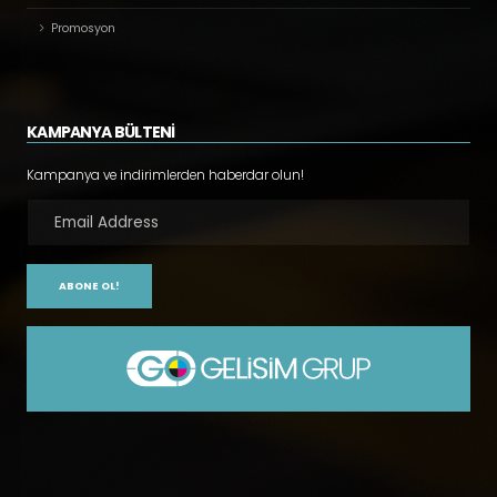
Promosyon
KAMPANYA BÜLTENİ
Kampanya ve indirimlerden haberdar olun!
ABONE OL!