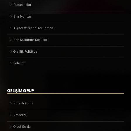
Referanslar
Site Haritası
Kişisel Verilerin Korunması
Site Kullanım Koşulları
Gizlilik Politikası
İletişim
GELİŞİM GRUP
Sürekli Form
Ambalaj
Ofset Baskı